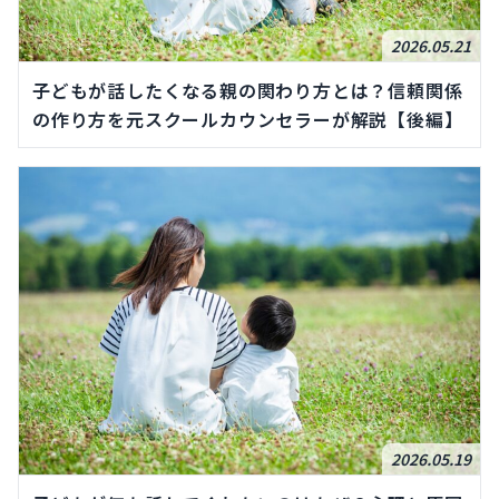
2026.05.21
子どもが話したくなる親の関わり方とは？信頼関係
の作り方を元スクールカウンセラーが解説【後編】
2026.05.19