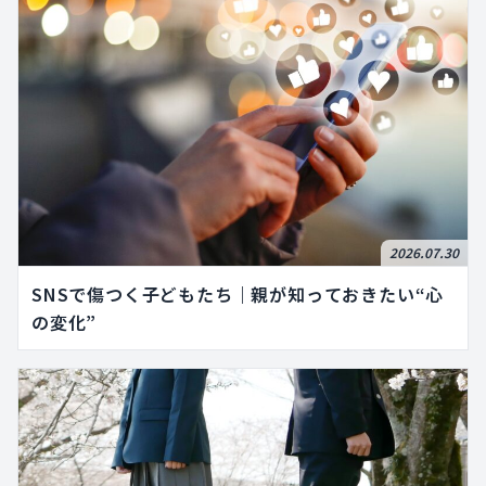
2026.07.30
SNSで傷つく子どもたち｜親が知っておきたい“心
の変化”