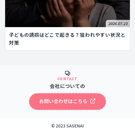
2026.07.23
子どもの誘拐はどこで起きる？狙われやすい状況と
対策
CONTACT
会社についての
お問い合わせはこちら
© 2023 SASENAI