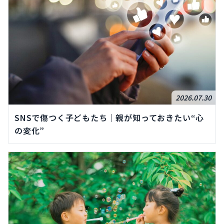
2026.07.30
SNSで傷つく子どもたち｜親が知っておきたい“心
の変化”