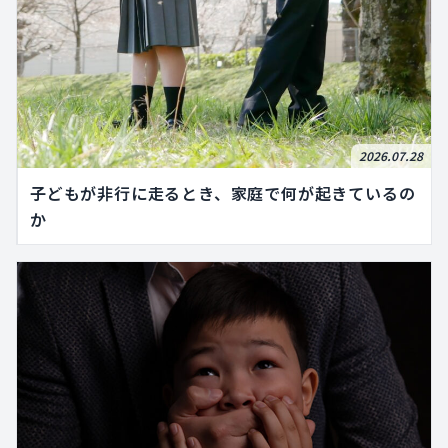
2026.07.28
子どもが非行に走るとき、家庭で何が起きているの
か