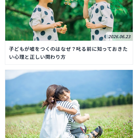
2026.06.23
子どもが嘘をつくのはなぜ？叱る前に知っておきた
い心理と正しい関わり方