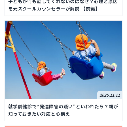
子どもが何も話してくれないのはなぜ？心理と原因
を元スクールカウンセラーが解説 【前編】
2025.11.11
就学前健診で“発達障害の疑い”といわれたら？親が
知っておきたい対応と心構え