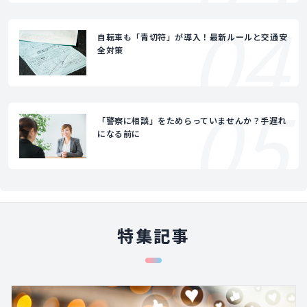
04
自転車も「青切符」が導入！最新ルールと交通安
全対策
05
「警察に相談」をためらっていませんか？手遅れ
になる前に
特集記事