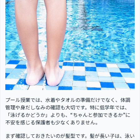
プール授業では、水着やタオルの準備だけでなく、体調
管理や身だしなみの確認も大切です。特に低学年では、
「泳げるかどうか」よりも、“ちゃんと参加できるか”に
不安を感じる保護者も少なくありません。
まず確認しておきたいのが髪型です。髪が長い子は、泳い