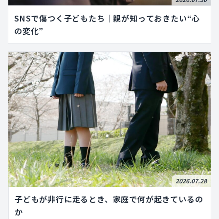
SNSで傷つく子どもたち｜親が知っておきたい“心
の変化”
2026.07.28
子どもが非行に走るとき、家庭で何が起きているの
か