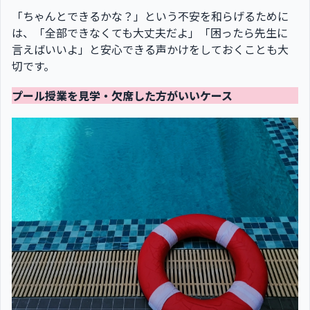
「ちゃんとできるかな？」という不安を和らげるために
は、「全部できなくても大丈夫だよ」「困ったら先生に
言えばいいよ」と安心できる声かけをしておくことも大
切です。
プール授業を見学・欠席した方がいいケース