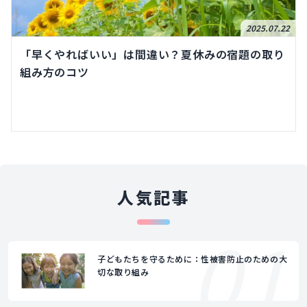
2025.07.22
「早くやればいい」は間違い？夏休みの宿題の取り
組み方のコツ
人気記事
01
子どもたちを守るために：性被害防止のための大
切な取り組み