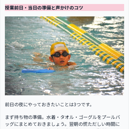
授業前日・当日の準備と声かけのコツ
前日の夜にやっておきたいことは3つです。
まず持ち物の準備。水着・タオル・ゴーグルをプールバ
ッグにまとめておきましょう。翌朝の慌ただしい時間に