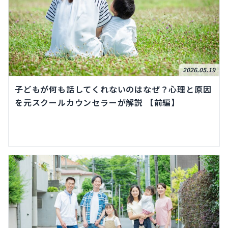
2026.05.19
子どもが何も話してくれないのはなぜ？心理と原因
を元スクールカウンセラーが解説 【前編】