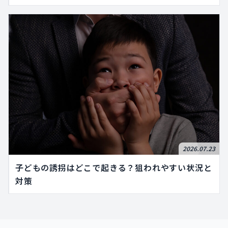
2026.07.23
子どもの誘拐はどこで起きる？狙われやすい状況と
対策