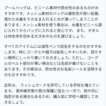
プールバッグは、ビニール素材や防水性のあるものがお
すすめです。メッシュ素材のバッグは通気性が良い反面、
濡れた水着をそのまま入れると水が滴ってしまうことが
あります。メッシュ素材を使う場合は、水着をビニール袋
に入れてからバッグに入れると安心です。 また、タオル
は体全体を包める大きめのものを選びましょう。
すべてのアイテムには油性ペンで記名をするのをおすすめ
します。特にゴーグルや帽子は紛失しやすいため、見やす
い場所にしっかり書いておきましょう。ただし、ゴーグ
ルのベルト部分が黒い場合などは名前が書けないことも
あります。その場合は、防水性のお名前シールを活用する
のもおすすめです。
近年は、 ラッシュガードを許可している学校も増えてい
ます。 紫外線対策や肌の保護に役立つ一方で、色や形に
指定がある場合もあるため、購入前に学校へ確認してお
きましょう。