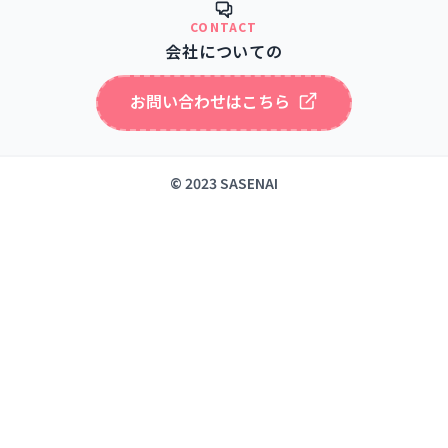
CONTACT
会社についての
お問い合わせはこちら
© 2023 SASENAI