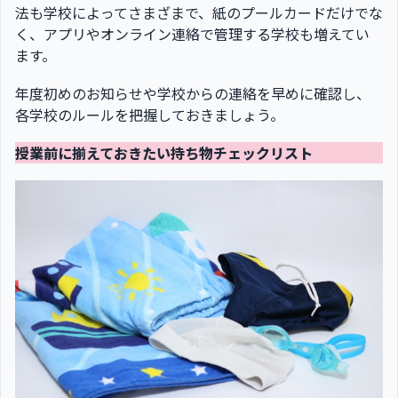
法も学校によってさまざまで、紙のプールカードだけでな
く、アプリやオンライン連絡で管理する学校も増えてい
ます。
年度初めのお知らせや学校からの連絡を早めに確認し、
各学校のルールを把握しておきましょう。
授業前に揃えておきたい持ち物チェックリスト