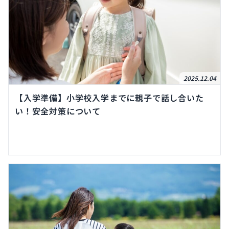
2025.12.04
【入学準備】小学校入学までに親子で話し合いた
い！安全対策について