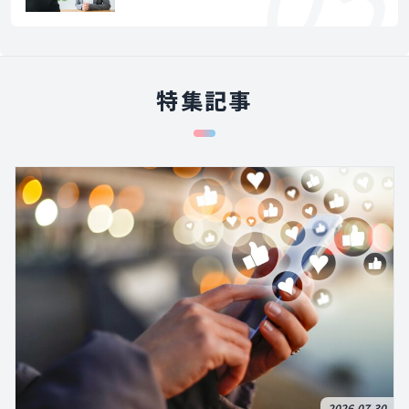
特集記事
2026.07.30