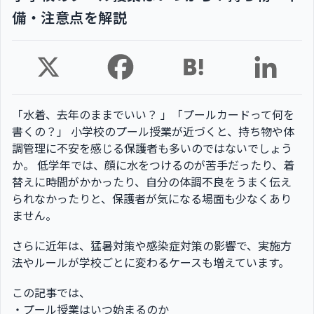
備・注意点を解説
「水着、去年のままでいい？ 」「プールカードって何を
書くの？」 小学校のプール授業が近づくと、持ち物や体
調管理に不安を感じる保護者も多いのではないでしょう
か。 低学年では、顔に水をつけるのが苦手だったり、着
替えに時間がかかったり、自分の体調不良をうまく伝え
られなかったりと、保護者が気になる場面も少なくあり
ません。
さらに近年は、猛暑対策や感染症対策の影響で、実施方
法やルールが学校ごとに変わるケースも増えています。
この記事では、
・プール授業はいつ始まるのか