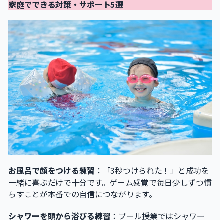
家庭でできる対策・サポート5選
お風呂で顔をつける練習
：「3秒つけられた！」と成功を
一緒に喜ぶだけで十分です。ゲーム感覚で毎日少しずつ慣
らすことが本番での自信につながります。
シャワーを頭から浴びる練習
：プール授業ではシャワー