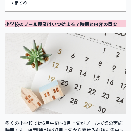
7
まとめ
小学校のプール授業はいつ始まる？時期と内容の目安
多くの小学校では6月中旬〜9月上旬がプール授業の実施
時期です。梅雨明け後の7月上旬から夏休み前後に集中す